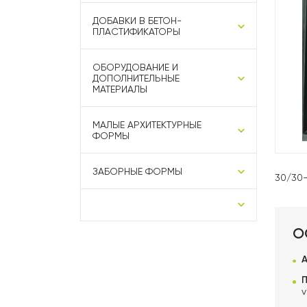
ДОБАВКИ В БЕТОН-
ПЛАСТИФИКАТОРЫ
ОБОРУДОВАНИЕ И
ДОПОЛНИТЕЛЬНЫЕ
МАТЕРИАЛЫ
МАЛЫЕ АРХИТЕКТУРНЫЕ
ФОРМЫ
ЗАБОРНЫЕ ФОРМЫ
30/30-
О
v