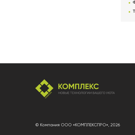
© Компания ООО «КОМПЛЕКСПРО»,
2026