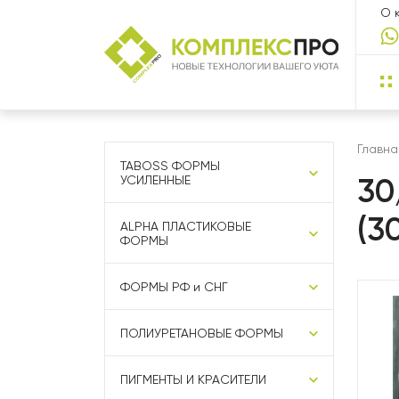
О 
Главна
TABOSS ФОРМЫ
30
УСИЛЕННЫЕ
(3
ALPHA ПЛАСТИКОВЫЕ
ФОРМЫ
ФОРМЫ РФ и СНГ
ПОЛИУРЕТАНОВЫЕ ФОРМЫ
ПИГМЕНТЫ И КРАСИТЕЛИ