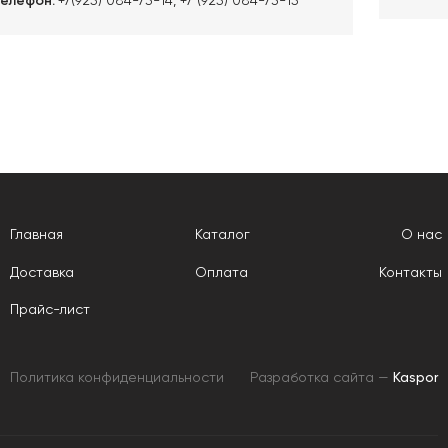
Телефон:
Главная
Каталог
О нас
Доставка
Оплата
Контакты
Прайс-лист
Политика конфиденциальности
Разработка сайта —
Kaspor