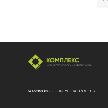
© Компания ООО «КОМПЛЕКСПРО»,
2026