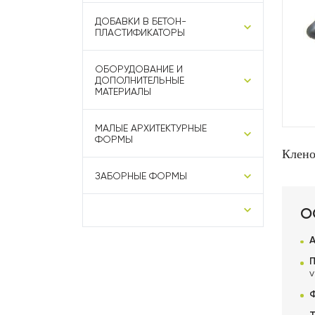
ДОБАВКИ В БЕТОН-
ПЛАСТИФИКАТОРЫ
ОБОРУДОВАНИЕ И
ДОПОЛНИТЕЛЬНЫЕ
МАТЕРИАЛЫ
МАЛЫЕ АРХИТЕКТУРНЫЕ
ФОРМЫ
Клен
ЗАБОРНЫЕ ФОРМЫ
О
v