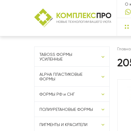
О 
Главна
TABOSS ФОРМЫ
20
УСИЛЕННЫЕ
ALPHA ПЛАСТИКОВЫЕ
ФОРМЫ
ФОРМЫ РФ и СНГ
ПОЛИУРЕТАНОВЫЕ ФОРМЫ
ПИГМЕНТЫ И КРАСИТЕЛИ