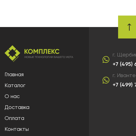
г. Щерби
+7 (495)
Главная
г. Ивант
+7 (499)
Каталог
О нас
Доставка
Оплата
Контакты