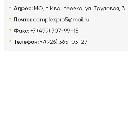
Адрес:
МО, г. Ивантеевка, ул. Трудовая, 3
Почта:
complexpro5@mail.ru
Факс:
+7 (499) 707-99-15
Телефон:
+7(926) 365-03-27