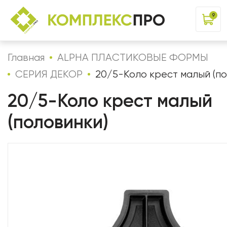
9
Главная
ALPHA ПЛАСТИКОВЫЕ ФОРМЫ
СЕРИЯ ДЕКОР
20/5-Коло крест малый (по
20/5-Коло крест малый
(половинки)