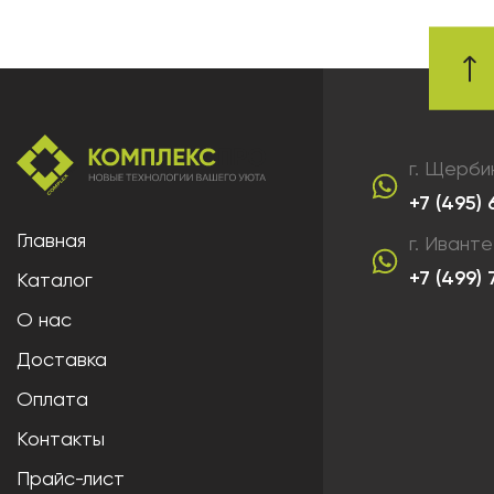
г. Щерби
+7 (495)
Главная
г. Ивант
+7 (499)
Каталог
О нас
Доставка
Оплата
Контакты
Прайс-лист