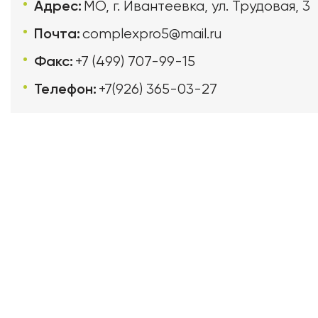
Адрес:
МО, г. Ивантеевка, ул. Трудовая, 3
Почта:
complexpro5@mail.ru
Факс:
+7 (499) 707-99-15
Телефон:
+7(926) 365-03-27