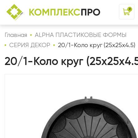
9
Главная
ALPHA ПЛАСТИКОВЫЕ ФОРМЫ
СЕРИЯ ДЕКОР
20/1-Коло круг (25х25х4.5)
20/1-Коло круг (25х25х4.5