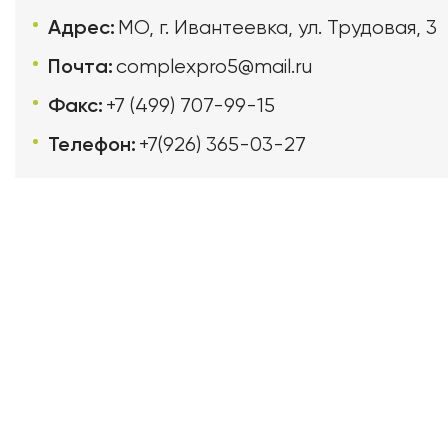
Адрес:
МО, г. Ивантеевка, ул. Трудовая, 3
Почта:
complexpro5@mail.ru
Факс:
+7 (499) 707-99-15
Телефон:
+7(926) 365-03-27