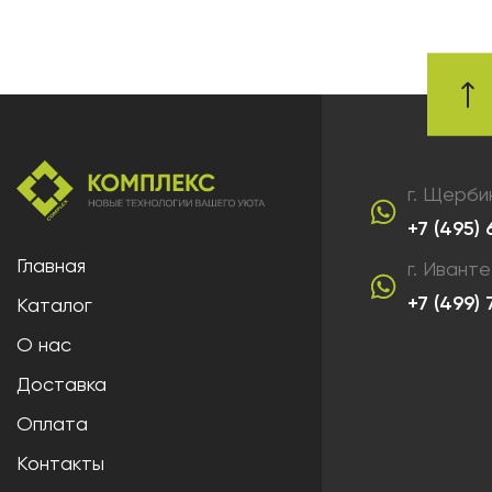
г. Щерби
+7 (495)
Главная
г. Ивант
+7 (499)
Каталог
О нас
Доставка
Оплата
Контакты