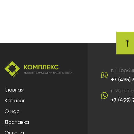
г. Щерби
+7 (495)
Главная
г. Ивант
+7 (499)
Каталог
О нас
Доставка
Оплата