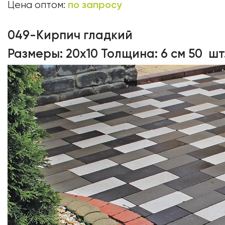
по запросу
Цена оптом:
049-Кирпич гладкий
Размеры: 20х10 Толщина: 6 см 50 шт