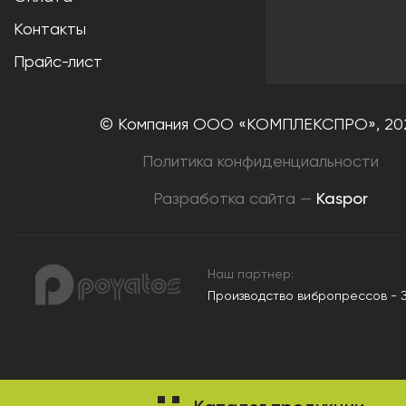
Контакты
Прайс-лист
© Компания ООО «КОМПЛЕКСПРО»,
20
Политика конфиденциальности
Разработка сайта —
Kaspor
Наш партнер:
Производство вибропрессов - 