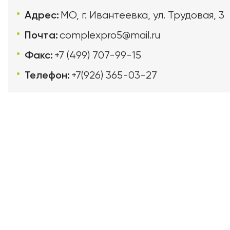
Адрес:
МО, г. Ивантеевка, ул. Трудовая, 3
Почта:
complexpro5@mail.ru
Факс:
+7 (499) 707-99-15
Телефон:
+7(926) 365-03-27