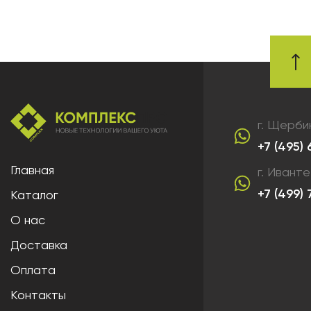
г. Щерби
+7 (495)
Главная
г. Ивант
+7 (499)
Каталог
О нас
Доставка
Оплата
Контакты