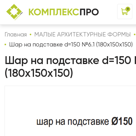
9
Главная
МАЛЫЕ АРХИТЕКТУРНЫЕ ФОРМЫ
Шар на подставке d=150 №6.1 (180х150х150)
Шар на подставке d=150 
(180х150х150)