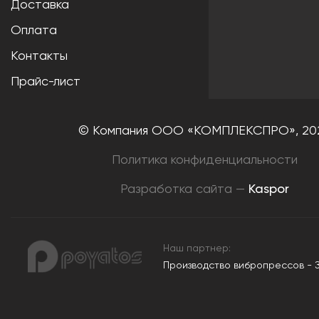
Доставка
Оплата
Контакты
Прайс-лист
© Компания ООО «КОМПЛЕКСПРО»,
20
Политика конфиденциальности
Разработка сайта —
Kaspor
Наш партнер:
Производство вибропрессов - 