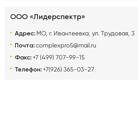
ООО «Лидерспектр»
Адрес:
МО, г. Ивантеевка, ул. Трудовая, 3
Почта:
complexpro5@mail.ru
Факс:
+7 (499) 707-99-15
Телефон:
+7(926) 365-03-27