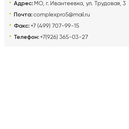
Адрес:
МО, г. Ивантеевка, ул. Трудовая, 3
Почта:
complexpro5@mail.ru
Факс:
+7 (499) 707-99-15
Телефон:
+7(926) 365-03-27