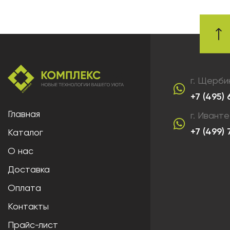
г. Щерби
+7 (495)
Главная
г. Ивант
+7 (499)
Каталог
О нас
Доставка
Оплата
Контакты
Прайс-лист