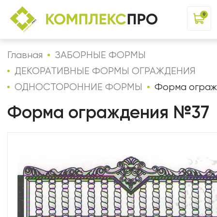
9
Главная
ЗАБОРНЫЕ ФОРМЫ
ДЕКОРАТИВНЫЕ ФОРМЫ ОГРАЖДЕНИЯ
ОДНОСТОРОННИЕ ФОРМЫ
Форма ограж
Форма ограждения №37