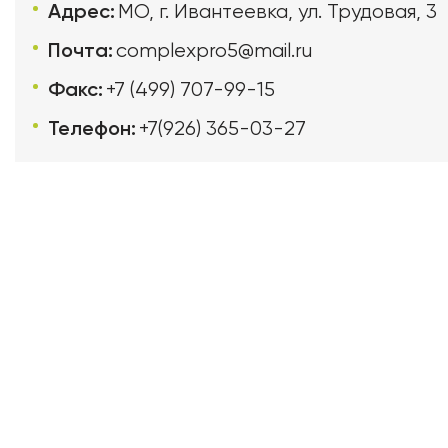
Адрес:
МО, г. Ивантеевка, ул. Трудовая, 3
Почта:
complexpro5@mail.ru
Факс:
+7 (499) 707-99-15
Телефон:
+7(926) 365-03-27