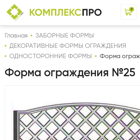
9
Главная
ЗАБОРНЫЕ ФОРМЫ
ДЕКОРАТИВНЫЕ ФОРМЫ ОГРАЖДЕНИЯ
ОДНОСТОРОННИЕ ФОРМЫ
Форма ограж
Форма ограждения №25