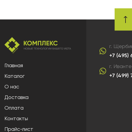
г. Щерби
+7 (495)
Главная
г. Ивант
+7 (499)
Каталог
О нас
Доставка
Оплата
Контакты
Прайс-лист