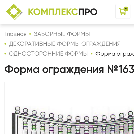
9
Главная
ЗАБОРНЫЕ ФОРМЫ
ДЕКОРАТИВНЫЕ ФОРМЫ ОГРАЖДЕНИЯ
ОДНОСТОРОННИЕ ФОРМЫ
Форма ограж
Форма ограждения №16