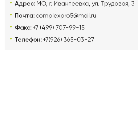
Адрес:
МО, г. Ивантеевка, ул. Трудовая, 3
Почта:
complexpro5@mail.ru
Факс:
+7 (499) 707-99-15
Телефон:
+7(926) 365-03-27