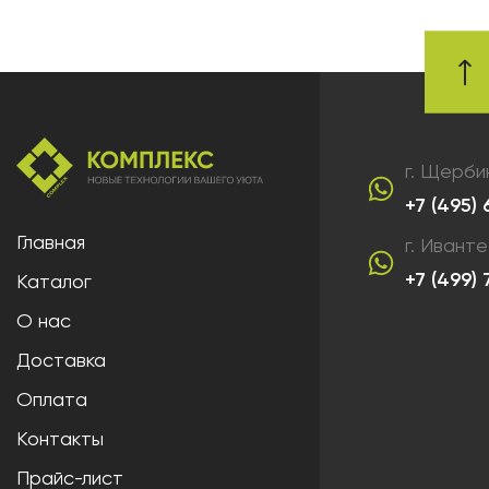
г. Щерби
+7 (495)
Главная
г. Ивант
+7 (499)
Каталог
О нас
Доставка
Оплата
Контакты
Прайс-лист