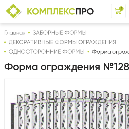
9
Главная
ЗАБОРНЫЕ ФОРМЫ
ДЕКОРАТИВНЫЕ ФОРМЫ ОГРАЖДЕНИЯ
ОДНОСТОРОННИЕ ФОРМЫ
Форма ограж
Форма ограждения №12