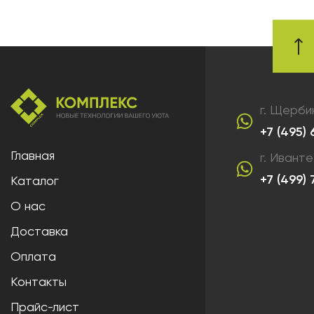
г. Щерби
+7 (495)
Главная
г. Ивант
+7 (499)
Каталог
О нас
Доставка
Оплата
Контакты
Прайс-лист