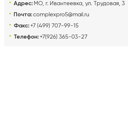
Адрес:
МО, г. Ивантеевка, ул. Трудовая, 3
Почта:
complexpro5@mail.ru
Факс:
+7 (499) 707-99-15
Телефон:
+7(926) 365-03-27