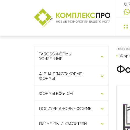
О 
Главна
TABOSS ФОРМЫ
Форм
УСИЛЕННЫЕ
Фо
ALPHA ПЛАСТИКОВЫЕ
ФОРМЫ
ФОРМЫ РФ и СНГ
ПОЛИУРЕТАНОВЫЕ ФОРМЫ
ПИГМЕНТЫ И КРАСИТЕЛИ