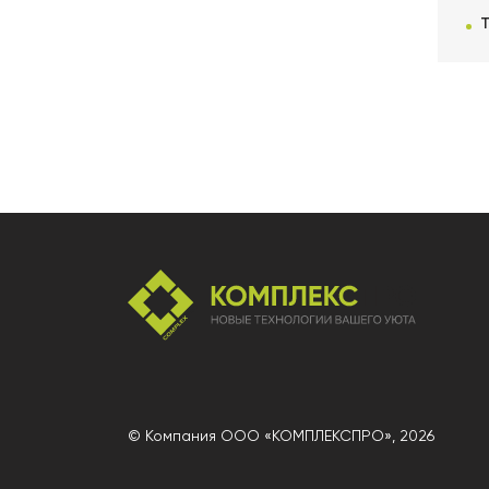
© Компания ООО «КОМПЛЕКСПРО»,
2026