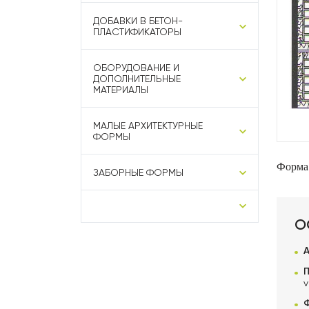
ДОБАВКИ В БЕТОН-
ПЛАСТИФИКАТОРЫ
ОБОРУДОВАНИЕ И
ДОПОЛНИТЕЛЬНЫЕ
МАТЕРИАЛЫ
МАЛЫЕ АРХИТЕКТУРНЫЕ
ФОРМЫ
Форма
ЗАБОРНЫЕ ФОРМЫ
О
v