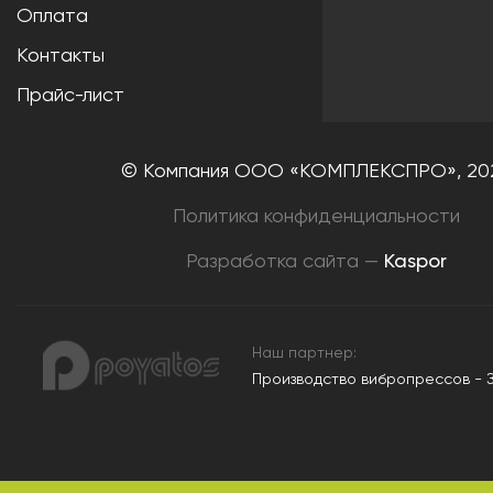
Оплата
Контакты
Прайс-лист
© Компания ООО «КОМПЛЕКСПРО»,
20
Политика конфиденциальности
Разработка сайта —
Kaspor
Наш партнер:
Производство вибропрессов - 