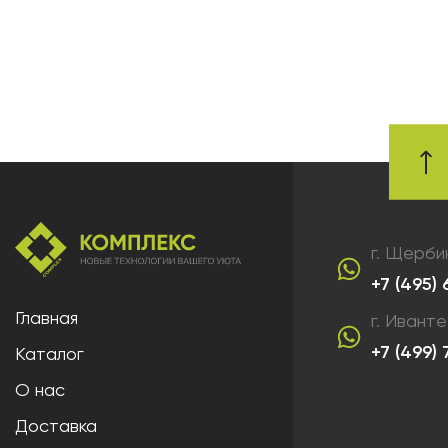
г. Щерби
+7 (495)
Главная
г. Ивант
+7 (499)
Каталог
О нас
Доставка