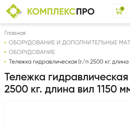
9
Главная
ОБОРУДОВАНИЕ И ДОПОЛНИТЕЛЬНЫЕ МА
ОБОРУДОВАНИЕ
Тележка гидравлическая (г/п 2500 кг. длина 
Тележка гидравлическая 
2500 кг. длина вил 1150 м