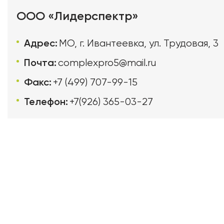
ООО «Лидерспектр»
Адрес:
МО, г. Ивантеевка, ул. Трудовая, 3
Почта:
complexpro5@mail.ru
Факс:
+7 (499) 707-99-15
Телефон:
+7(926) 365-03-27