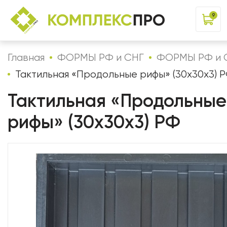
9
Главная
ФОРМЫ РФ и СНГ
ФОРМЫ РФ и 
Тактильная «Продольные рифы» (30х30х3) 
Тактильная «Продольные
рифы» (30х30х3) РФ