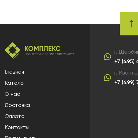
г. Щерби
+7 (495)
Главная
г. Ивант
+7 (499)
Каталог
О нас
Доставка
Оплата
Контакты