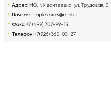
Адрес:
МО, г. Ивантеевка, ул. Трудовая, 3
Почта:
complexpro5@mail.ru
Факс:
+7 (499) 707-99-15
Телефон:
+7(926) 365-03-27