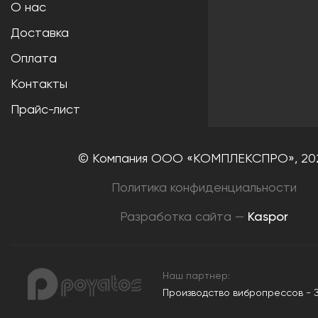
О нас
Доставка
Оплата
Контакты
Прайс-лист
© Компания ООО «КОМПЛЕКСПРО»,
20
Политика конфиденциальности
Разработка сайта —
Kaspor
Наш партнер:
Производство вибропрессов - 