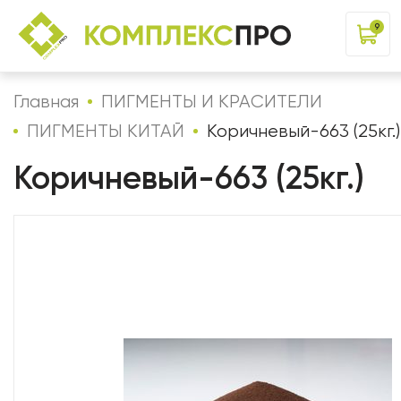
9
Главная
ПИГМЕНТЫ И КРАСИТЕЛИ
ПИГМЕНТЫ КИТАЙ
Коричневый-663 (25кг.)
Коричневый-663 (25кг.)