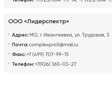
ООО «Лидерспектр»
Адрес:
МО, г. Ивантеевка, ул. Трудовая, 3
Почта:
complexpro5@mail.ru
Факс:
+7 (499) 707-99-15
Телефон:
+7(926) 365-03-27