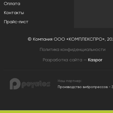
Оплата
Контакты
Прайс-лист
© Компания ООО «КОМПЛЕКСПРО»,
20
Политика конфиденциальности
Разработка сайта —
Kaspor
Наш партнер:
Производство вибропрессов - 