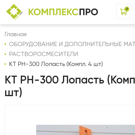
9
Главная
ОБОРУДОВАНИЕ И ДОПОЛНИТЕЛЬНЫЕ МА
РАСТВОРОСМЕСИТЕЛИ
КТ РН-300 Лопасть (Компл. 4 шт)
КТ РН-300 Лопасть (Комп
шт)