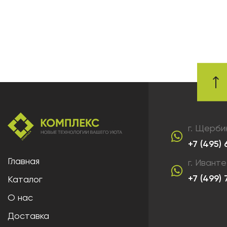
г. Щерби
+7 (495)
Главная
г. Ивант
+7 (499)
Каталог
О нас
Доставка