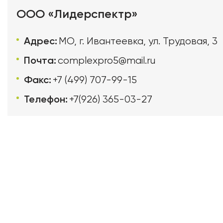
ООО «Лидерспектр»
Адрес:
МО, г. Ивантеевка, ул. Трудовая, 3
Почта:
complexpro5@mail.ru
Факс:
+7 (499) 707-99-15
Телефон:
+7(926) 365-03-27