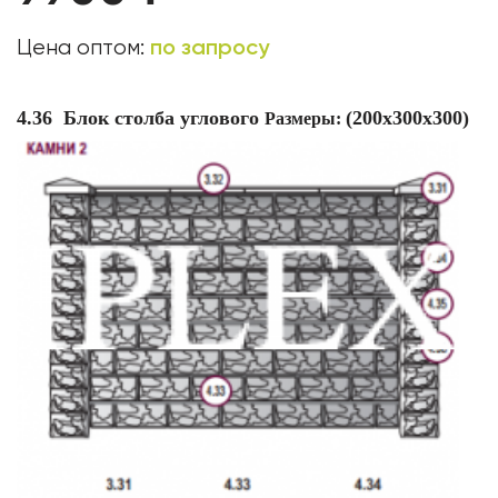
по запросу
Цена оптом:
4.36
Блок столба углового
(200х300х300)
Размеры: