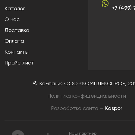
+7 (499)
Каталог
О нас
Доставка
Оплата
Контакты
Прайс-лист
© Компания ООО «КОМПЛЕКСПРО»,
20
Политика конфиденциальности
Разработка сайта —
Kaspor
Наш партнер: