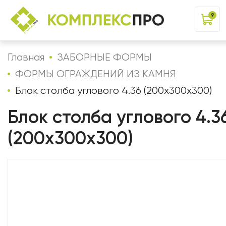
9
Главная
ЗАБОРНЫЕ ФОРМЫ
ФОРМЫ ОГРАЖДЕНИЙ ИЗ КАМНЯ
Блок столба углового 4.36 (200х300х300)
Блок столба углового 4.3
(200х300х300)