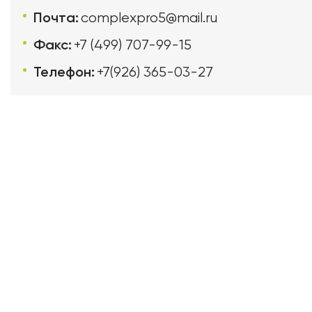
Почта:
complexpro5@mail.ru
Факс:
+7 (499) 707-99-15
Телефон:
+7(926) 365-03-27