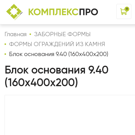
9
Главная
ЗАБОРНЫЕ ФОРМЫ
ФОРМЫ ОГРАЖДЕНИЙ ИЗ КАМНЯ
Блок основания 9.40 (160х400х200)
Блок основания 9.40
(160х400х200)