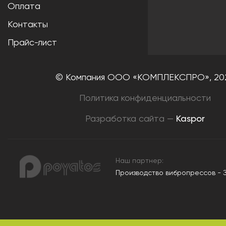
Оплата
Контакты
Прайс-лист
© Компания ООО «КОМПЛЕКСПРО»,
20
Политика конфиденциальности
Разработка сайта —
Kaspor
Наш партнер:
Производство вибропрессов - 