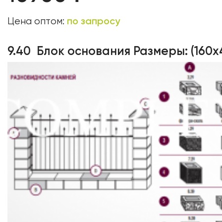
по запросу
Цена оптом:
9.40 Блок основания Размеры: (160