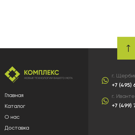
г. Щерби
+7 (495)
Главная
г. Ивант
+7 (499)
Каталог
О нас
Доставка