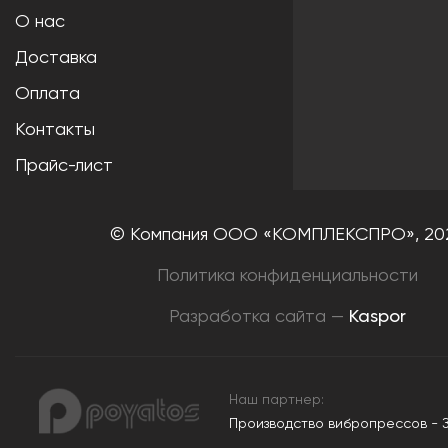
О нас
Доставка
Оплата
Контакты
Прайс-лист
© Компания ООО «КОМПЛЕКСПРО»,
20
Политика конфиденциальности
Разработка сайта —
Kaspor
Наш партнер:
Производство вибропрессов - 