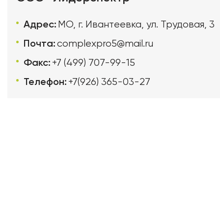
Адрес:
МО, г. Ивантеевка, ул. Трудовая, 3
Почта:
complexpro5@mail.ru
Факс:
+7 (499) 707-99-15
Телефон:
+7(926) 365-03-27