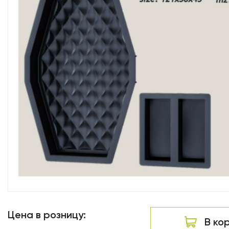
Цена в розницу:
В ко