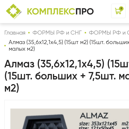
9
Главная
ФОРМЫ РФ и СНГ
ФОРМЫ РФ и 
Алмаз (35,6х12,1х4,5) (15шт м2) (15шт. больших
малых м2)
Алмаз (35,6х12,1х4,5) (15ш
(15шт. больших + 7,5шт. 
м2)