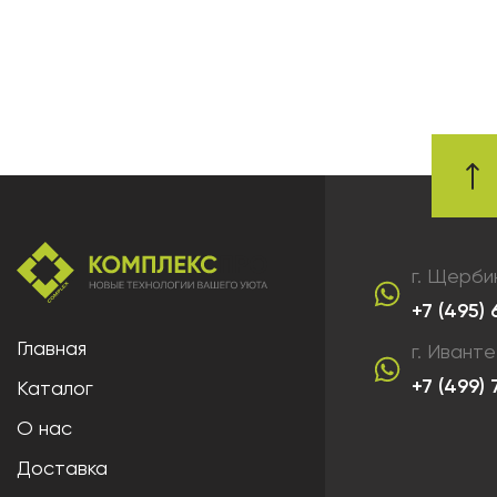
г. Щерби
+7 (495)
Главная
г. Ивант
+7 (499)
Каталог
О нас
Доставка