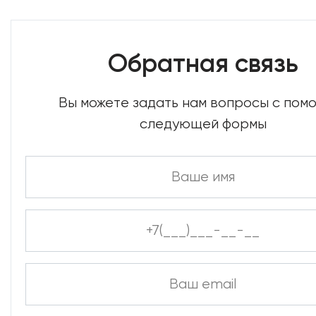
Обратная связь
Вы можете задать нам вопросы с по
следующей формы