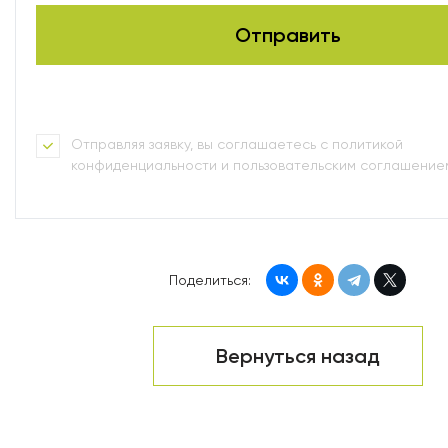
Отправляя заявку, вы соглашаетесь с политикой
конфиденциальности и пользовательским соглашение
Поделиться:
Вернуться назад