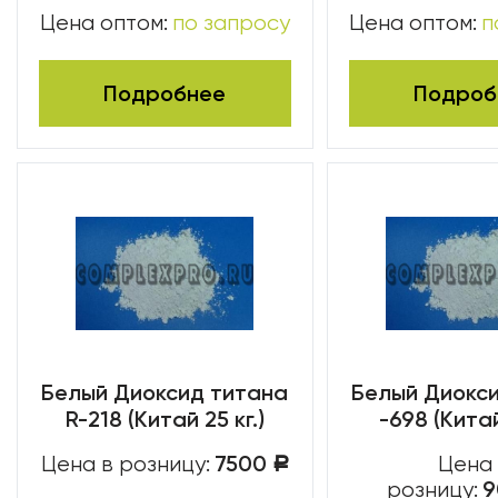
Цена оптом:
по запросу
Цена оптом:
п
Подробнее
Подроб
Белый Диоксид титана
Белый Диокс
R-218 (Китай 25 кг.)
-698 (Китай
7500
Цена в розницу:
Цена
Р
розницу: