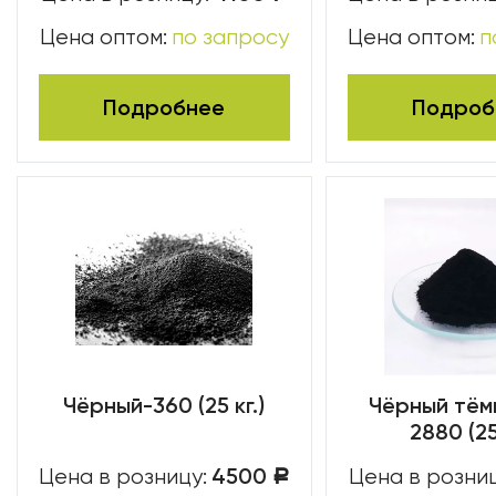
Цена оптом:
по запросу
Цена оптом:
п
Подробнее
Подроб
Чёрный-360 (25 кг.)
Чёрный тём
2880 (25
4500
Цена в розницу:
Цена в розниц
Р