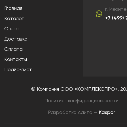
Главная
г. Ивант
+7 (499)
Каталог
О нас
Доставка
Оплата
Контакты
Прайс-лист
© Компания ООО «КОМПЛЕКСПРО»,
20
Политика конфиденциальности
Разработка сайта —
Kaspor