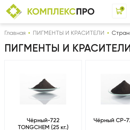
9
Главная
ПИГМЕНТЫ И КРАСИТЕЛИ
Стран
ПИГМЕНТЫ И КРАСИТЕЛ
Чёрный-722
Чёрный CP-723
TONGCHEM (25 кг.)