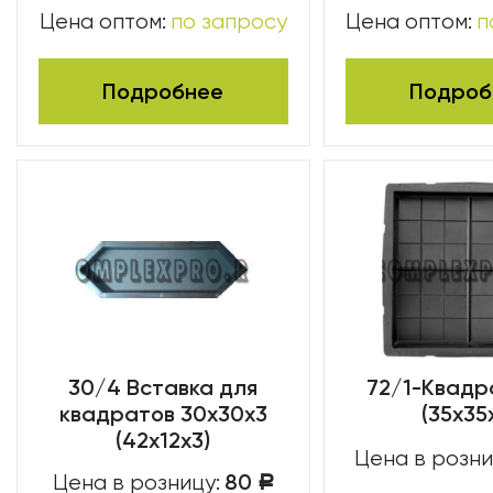
Цена оптом:
по запросу
Цена оптом:
п
Подробнее
Подроб
30/4 Вставка для
72/1-Квадр
квадратов 30х30х3
(35x35
(42x12x3)
Цена в розни
80
Цена в розницу:
Р