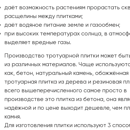
даёт возможность растениям прорастать ск
расщелины между плитками;
даёт водяное питание земле и газообмен;
при высоких температурах солнца, в атмосф
выделяет вредные газы.
Производство тротуарной плитки может быт
из различных материалов. Чаще используютс
как, бетон, натуральный камень, обожжённая 
тротуарная плитка из дерева и резиновая пл
всего вышеперечисленного самое просто в
производстве это плитка из бетона, она явл
надёжной и по цене выходит дешевле, чем пл
камня.
Для изготовления плитки используют 3 спосо