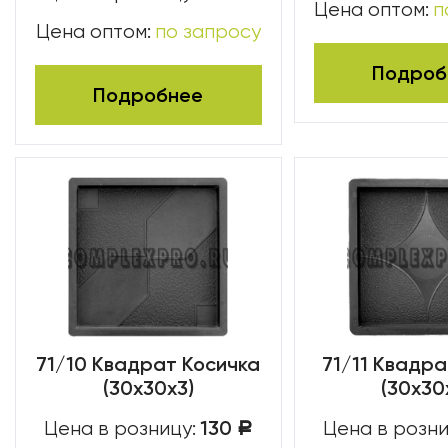
Цена оптом:
п
Цена оптом:
по запросу
Подроб
Подробнее
71/10 Квадрат Косичка
71/11 Квадра
(30х30х3)
(30х30
130
Цена в розницу:
Цена в розни
Р