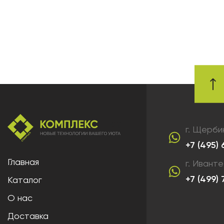
г. Щерби
+7 (495)
Главная
г. Ивант
+7 (499)
Каталог
О нас
Доставка