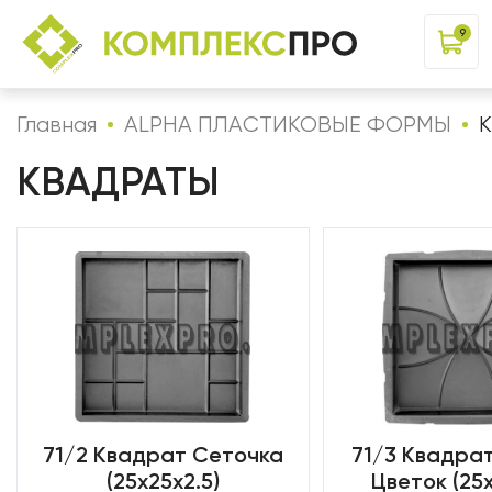
9
Главная
ALPHA ПЛАСТИКОВЫЕ ФОРМЫ
КВАДРАТЫ
71/2 Квадрат Сеточка
71/3 Квадра
(25х25х2.5)
Цветок (25х