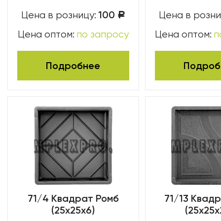
100
Цена в розницу:
Цена в розни
Р
Цена оптом:
по запросу
Цена оптом:
п
Подробнее
Подроб
71/4 Квадрат Ромб
71/13 Квадр
(25х25х6)
(25х25х