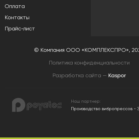
Оплата
Контакты
Прайс-лист
© Компания ООО «КОМПЛЕКСПРО»,
20
Политика конфиденциальности
Разработка сайта —
Kaspor
Наш партнер:
Производство вибропрессов - 