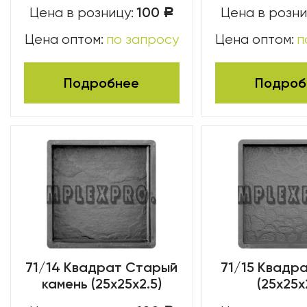
100
Цена в розницу:
Цена в розни
Р
Цена оптом:
по запросу
Цена оптом:
п
Подробнее
Подроб
71/14 Квадрат Старый
71/15 Квадра
камень (25х25х2.5)
(25х25х