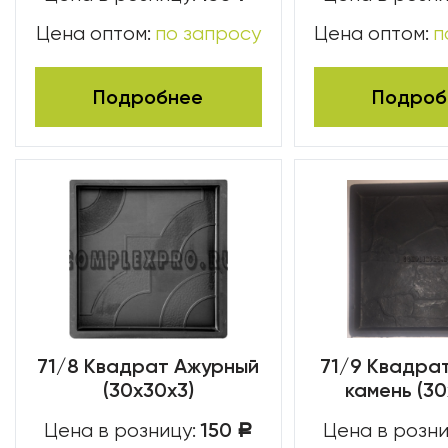
Цена оптом:
по запросу
Цена оптом:
п
Подробнее
Подроб
71/8 Квадрат Ажурный
71/9 Квадра
(30х30х3)
камень (30
150
Цена в розницу:
Цена в розни
Р