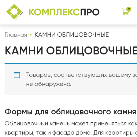
9
Главная
КАМНИ ОБЛИЦОВОЧНЫЕ
КАМНИ ОБЛИЦОВОЧНЫ
Товаров, соответствующих вашему з
не обнаружено.
Формы для облицовочного камня
Облицовочный камень может применяться как
квартиры, так и фасада дома. Для квартиры 