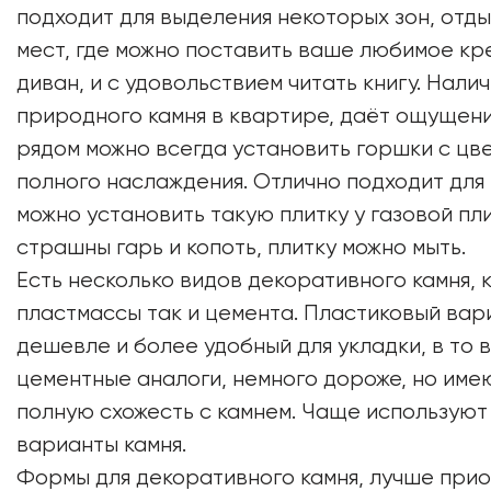
подходит для выделения некоторых зон, отды
мест, где можно поставить ваше любимое кр
диван, и с удовольствием читать книгу. Нали
природного камня в квартире, даёт ощущен
рядом можно всегда установить горшки с цв
полного наслаждения. Отлично подходит для 
можно установить такую плитку у газовой пли
страшны гарь и копоть, плитку можно мыть.
Есть несколько видов декоративного камня, к
пластмассы так и цемента. Пластиковый вар
дешевле и более удобный для укладки, в то 
цементные аналоги, немного дороже, но име
полную схожесть с камнем. Чаще использую
варианты камня.
Формы для декоративного камня, лучше при