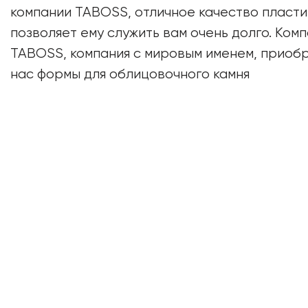
компании TABOSS, отличное качество пласти
позволяет ему служить вам очень долго. Ком
TABOSS, компания с мировым именем, приоб
нас формы для облицовочного камня