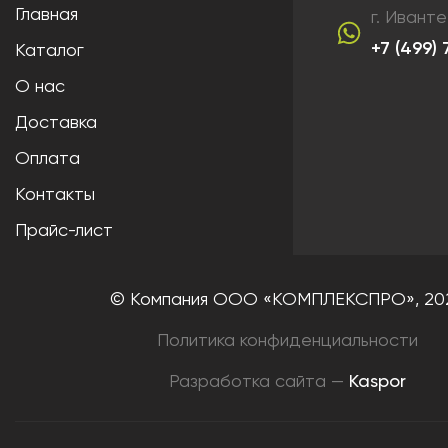
Главная
г. Ивант
+7 (499)
Каталог
О нас
Доставка
Оплата
Контакты
Прайс-лист
© Компания ООО «КОМПЛЕКСПРО»,
20
Политика конфиденциальности
Разработка сайта —
Kaspor