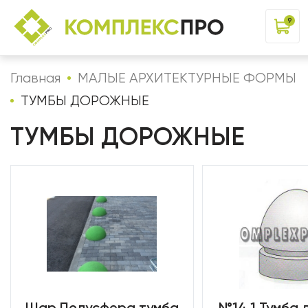
9
Главная
МАЛЫЕ АРХИТЕКТУРНЫЕ ФОРМЫ
ТУМБЫ ДОРОЖНЫЕ
ТУМБЫ ДОРОЖНЫЕ
Шар Полусфера тумба
№14.1 Тумба