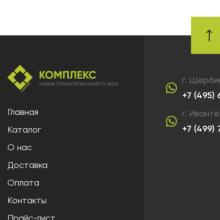
г. Щерби
+7 (495)
Главная
г. Ивант
+7 (499)
Каталог
О нас
Доставка
Оплата
Контакты
Прайс-лист