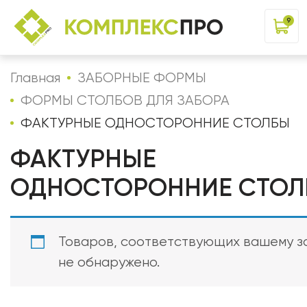
9
Главная
ЗАБОРНЫЕ ФОРМЫ
ФОРМЫ СТОЛБОВ ДЛЯ ЗАБОРА
ФАКТУРНЫЕ ОДНОСТОРОННИЕ СТОЛБЫ
ФАКТУРНЫЕ
ОДНОСТОРОННИЕ СТОЛ
Товаров, соответствующих вашему з
не обнаружено.