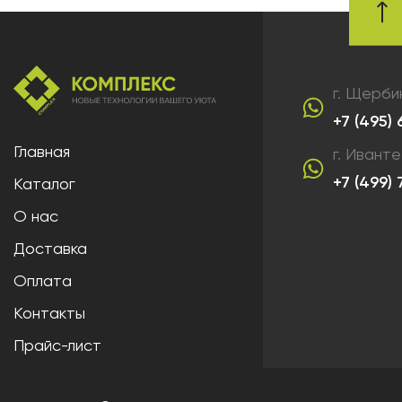
г. Щерби
+7 (495)
Главная
г. Ивант
+7 (499)
Каталог
О нас
Доставка
Оплата
Контакты
Прайс-лист