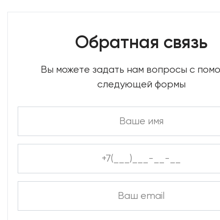
Обратная связь
Вы можете задать нам вопросы с по
следующей формы