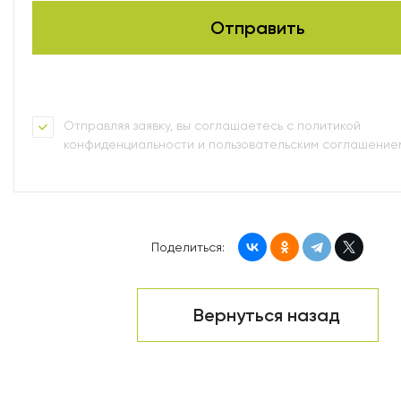
Отправляя заявку, вы соглашаетесь с политикой
конфиденциальности и пользовательским соглашение
Поделиться:
Вернуться назад