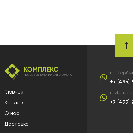
г. Щерби
+7 (495)
Главная
г. Ивант
+7 (499)
Каталог
О нас
Доставка