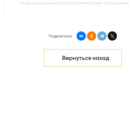
конфиденциальности и пользовательским соглашение
Поделиться:
Вернуться назад