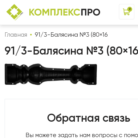
9
Главная
91/3-Балясина №3 (80×16
91/3-Балясина №3 (80×1
Обратная связь
Вы можете задать нам вопросы с по