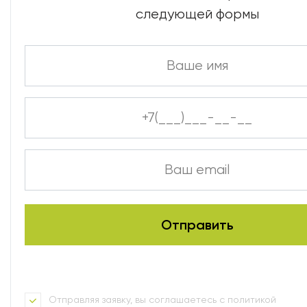
следующей формы
Отправляя заявку, вы соглашаетесь с политикой