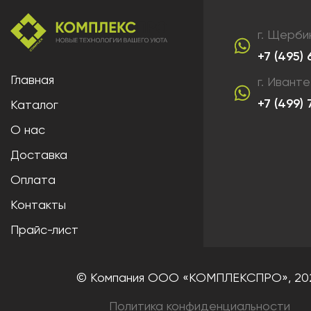
г. Щерби
+7 (495)
Главная
г. Ивант
+7 (499)
Каталог
О нас
Доставка
Оплата
Контакты
Прайс-лист
© Компания ООО «КОМПЛЕКСПРО»,
20
Политика конфиденциальности