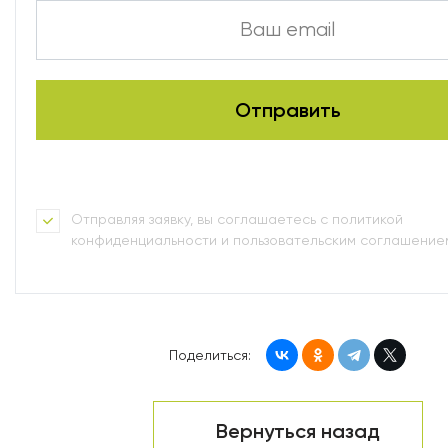
Отправляя заявку, вы соглашаетесь с политикой
конфиденциальности и пользовательским соглашение
Поделиться:
Вернуться назад