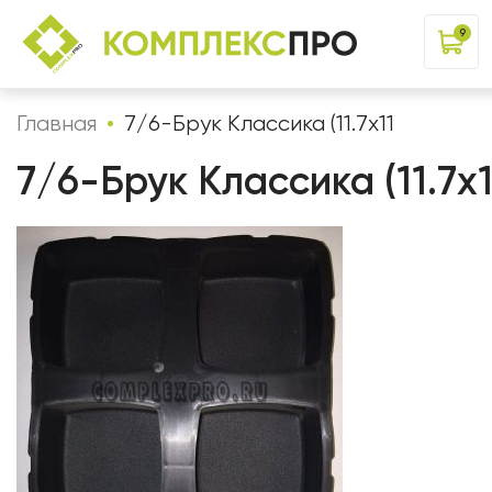
9
Главная
7/6-Брук Классика (11.7х11
7/6-Брук Классика (11.7х1