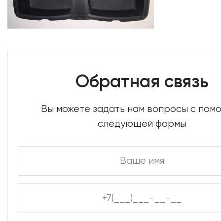
Обратная связь
Вы можете задать нам вопросы с по
следующей формы