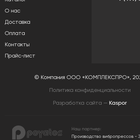
О нас
Доставка
Оплата
Контакты
Прайс-лист
© Компания ООО «КОМПЛЕКСПРО»,
20
Политика конфиденциальности
Разработка сайта —
Kaspor
Наш партнер:
Производство вибропрессов - 