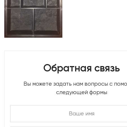
Обратная связь
Вы можете задать нам вопросы с по
следующей формы