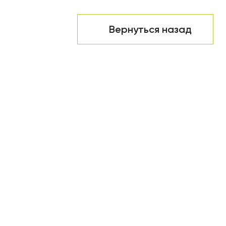
Вернуться назад