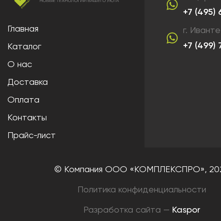
+7 (495)
Главная
г. Ивант
+7 (499)
Каталог
О нас
Доставка
Оплата
Контакты
Прайс-лист
© Компания ООО «КОМПЛЕКСПРО»,
20
Политика конфиденциальности
Разработка сайта —
Kaspor