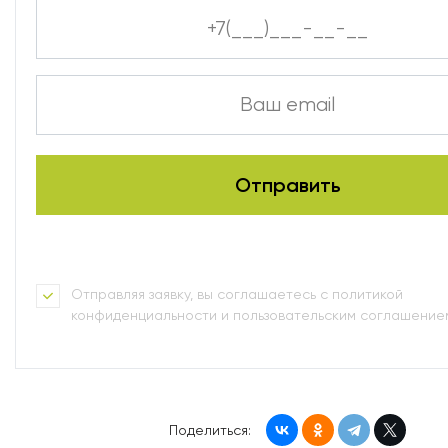
Отправляя заявку, вы соглашаетесь с политикой
конфиденциальности и пользовательским соглашение
Поделиться: