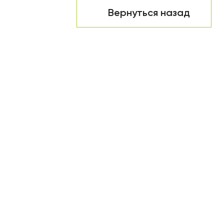
Вернуться назад