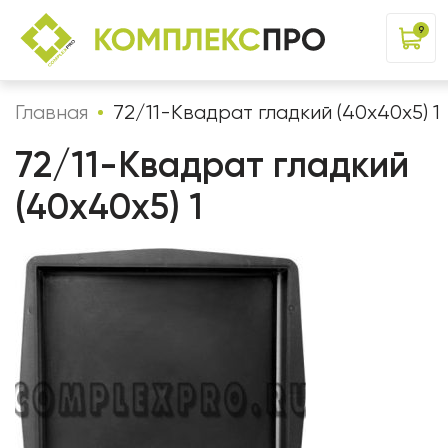
9
Главная
72/11-Квадрат гладкий (40x40x5) 1
72/11-Квадрат гладкий
(40x40x5) 1