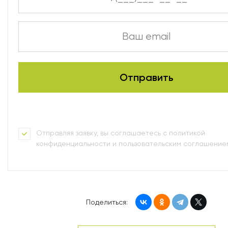
Отправляя заявку, вы соглашаетесь с политикой
конфиденциальности и пользовательским соглашение
Поделиться: