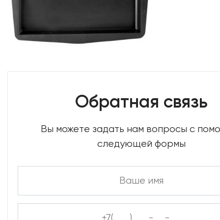
Обратная связь
Вы можете задать нам вопросы с по
следующей формы