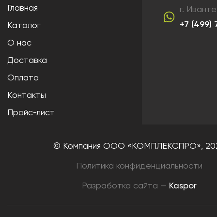
Главная
г. Ивант
+7 (499)
Каталог
О нас
Доставка
Оплата
Контакты
Прайс-лист
© Компания ООО «КОМПЛЕКСПРО»,
20
Политика конфиденциальности
Разработка сайта —
Kaspor