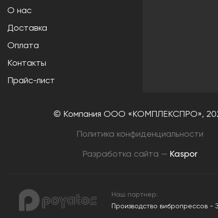
О нас
Доставка
Оплата
Контакты
Прайс-лист
© Компания ООО «КОМПЛЕКСПРО»,
20
Политика конфиденциальности
Разработка сайта —
Kaspor
Наш партнер:
Производство вибропрессов - 