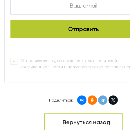
Отправляя заявку, вы соглашаетесь с политикой
конфиденциальности и пользовательским соглашение
Поделиться:
Вернуться назад