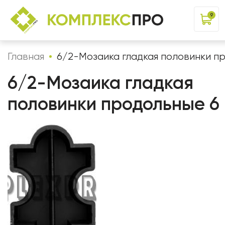
9
Главная
6/2-Мозаика гладкая половинки п
6/2-Мозаика гладкая
половинки продольные 6