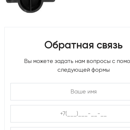
Обратная связь
Вы можете задать нам вопросы с по
следующей формы