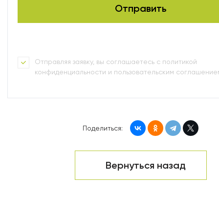
Отправляя заявку, вы соглашаетесь с политикой
конфиденциальности и пользовательским соглашение
Поделиться:
Вернуться назад