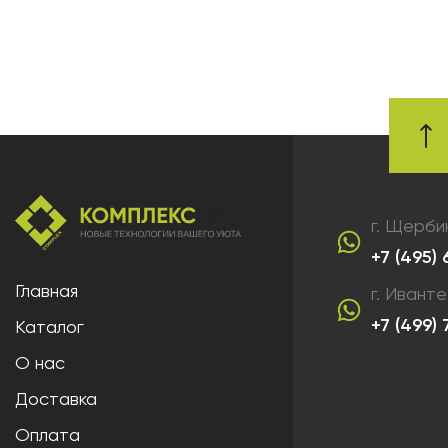
г. Щерби
+7 (495)
Главная
г. Ивант
+7 (499)
Каталог
О нас
Доставка
Оплата