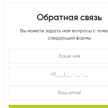
Обратная связь
Вы можете задать нам вопросы с по
следующей формы