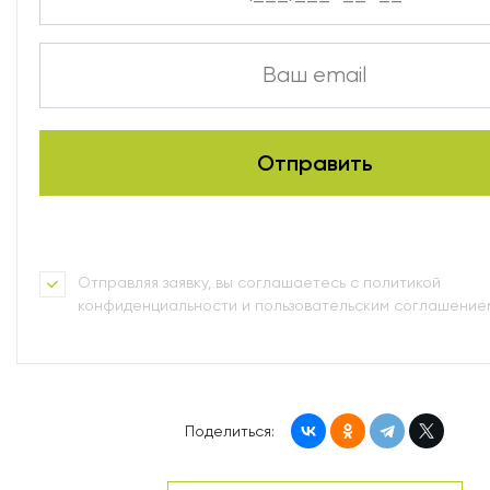
Отправляя заявку, вы соглашаетесь с политикой
конфиденциальности и пользовательским соглашение
Поделиться: