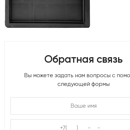
Обратная связь
Вы можете задать нам вопросы с по
следующей формы