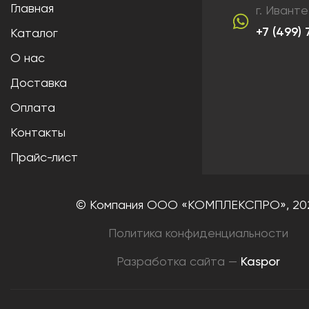
Главная
г. Ивант
+7 (499)
Каталог
О нас
Доставка
Оплата
Контакты
Прайс-лист
© Компания ООО «КОМПЛЕКСПРО»,
20
Политика конфиденциальности
Разработка сайта —
Kaspor