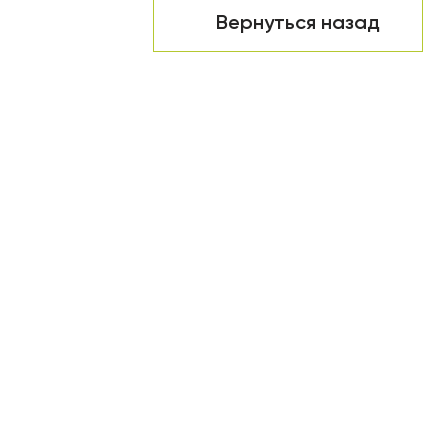
Вернуться назад