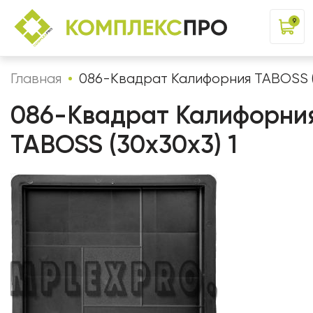
9
Главная
086-Квадрат Калифорния TABOSS (
086-Квадрат Калифорни
TABOSS (30х30х3) 1