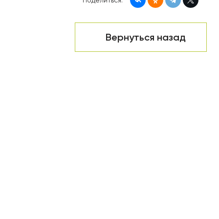
Поделиться:
Вернуться назад