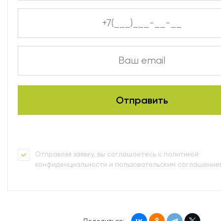
Отправляя заявку, вы соглашаетесь с политикой
конфиденциальности и пользовательским соглашение