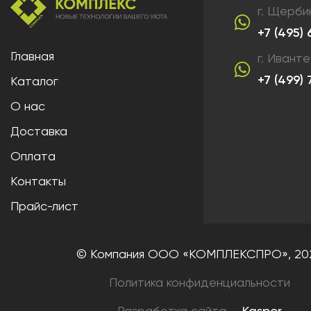
г. Щерби
+7 (495)
Главная
г. Ивант
+7 (499)
Каталог
О нас
Доставка
Оплата
Контакты
Прайс-лист
© Компания ООО «КОМПЛЕКСПРО»,
20
Политика конфиденциальности
Разработка сайта —
Kaspor