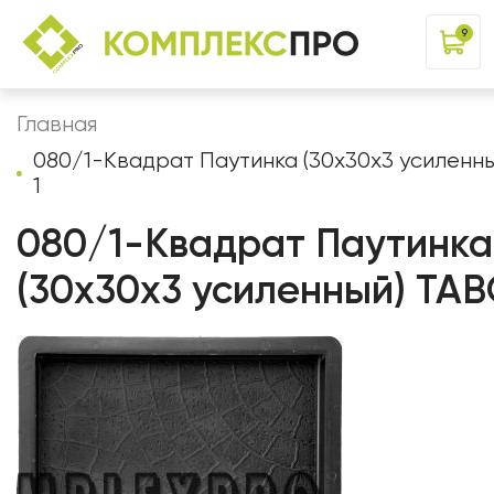
9
Главная
080/1-Квадрат Паутинка (30х30х3 усиленн
1
080/1-Квадрат Паутинка
(30х30х3 усиленный) TAB