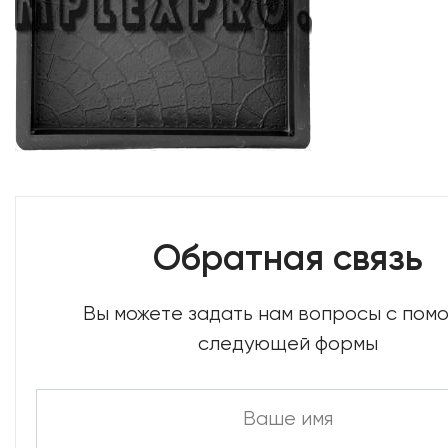
Обратная связь
Вы можете задать нам вопросы с по
следующей формы