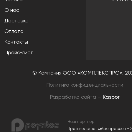
О нас
Доставка
Оплата
Контакты
Прайс-лист
© Компания ООО «КОМПЛЕКСПРО»,
20
Политика конфиденциальности
Разработка сайта —
Kaspor
Наш партнер:
Производство вибропрессов - 