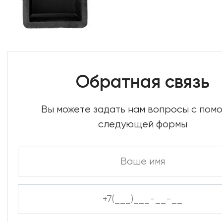
Обратная связь
Вы можете задать нам вопросы с по
следующей формы