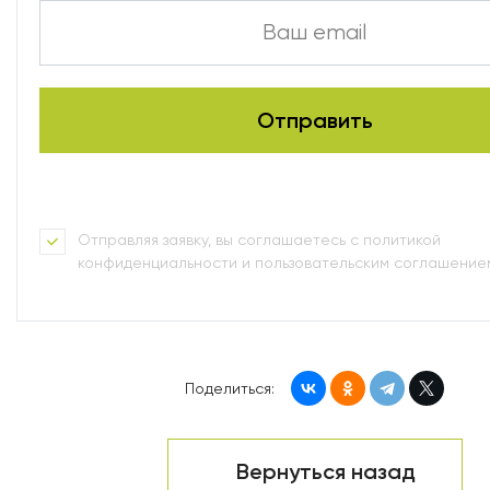
Отправляя заявку, вы соглашаетесь с политикой
конфиденциальности и пользовательским соглашение
Поделиться:
Вернуться назад