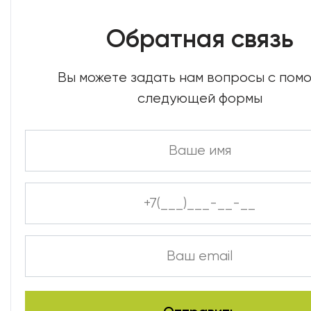
Обратная связь
Вы можете задать нам вопросы с по
следующей формы