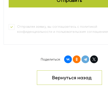
Отправляя заявку, вы соглашаетесь с политикой
конфиденциальности и пользовательским соглашение
Поделиться:
Вернуться назад