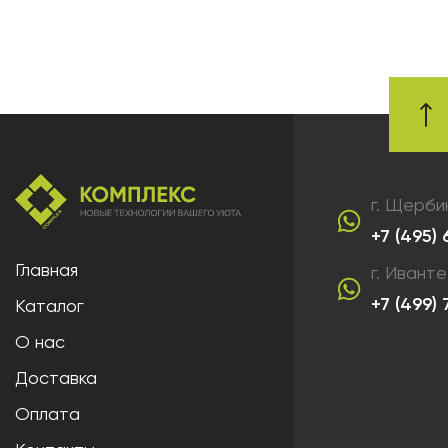
г. Щерби
+7 (495)
Главная
г. Ивант
+7 (499)
Каталог
О нас
Доставка
Оплата