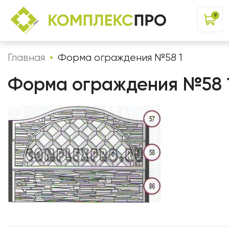
9
Главная
Форма ограждения №58 1
Форма ограждения №58 