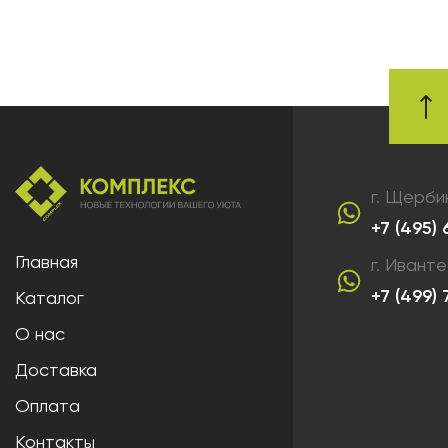
г. Щерби
+7 (495)
Главная
г. Ивант
+7 (499)
Каталог
О нас
Доставка
Оплата
Контакты