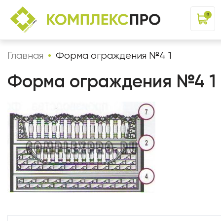
9
Главная
Форма ограждения №4 1
Форма ограждения №4 1