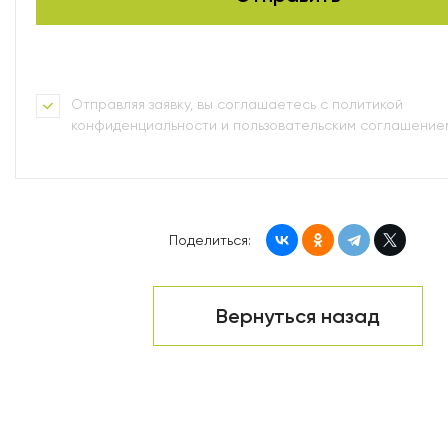
Отправляя заявку, вы соглашаетесь с политикой
конфиденциальности и пользовательским соглашение
Поделиться:
Вернуться назад