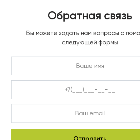
Обратная связь
Вы можете задать нам вопросы с по
следующей формы