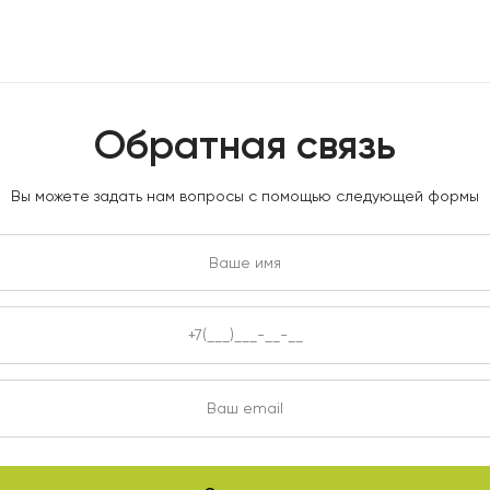
Обратная связь
Вы можете задать нам вопросы с помощью следующей формы