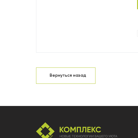
Вернуться назад