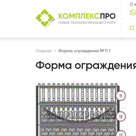
О 
Главная
Форма ограждения №11 1
Форма ограждения